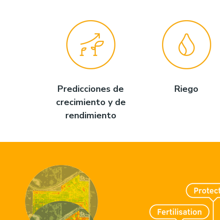
Predicciones de
Riego
crecimiento y de
rendimiento