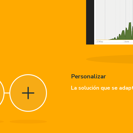
Personalizar
La solución que se adap