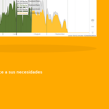
te a sus necesidades