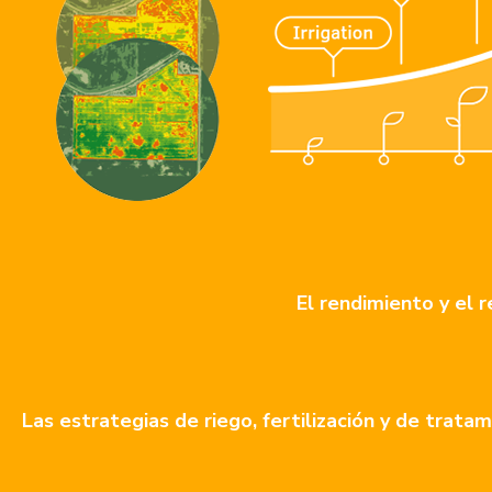
El rendimiento y el r
Las estrategias de riego, fertilización y de tratam