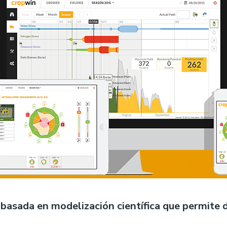
basada en modelización científica que permite