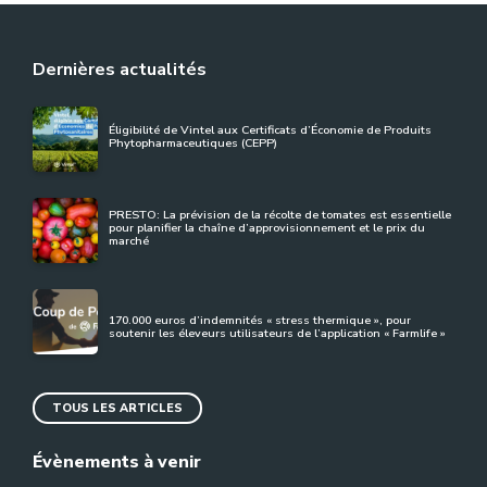
Dernières actualités
Éligibilité de Vintel aux Certificats d’Économie de Produits
Phytopharmaceutiques (CEPP)
PRESTO: La prévision de la récolte de tomates est essentielle
pour planifier la chaîne d’approvisionnement et le prix du
marché
170.000 euros d’indemnités « stress thermique », pour
soutenir les éleveurs utilisateurs de l’application « Farmlife »
TOUS LES ARTICLES
Évènements à venir