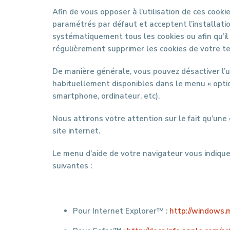
Afin de vous opposer à l’utilisation de ces cook
paramétrés par défaut et acceptent l’installation
systématiquement tous les cookies ou afin qu’il
régulièrement supprimer les cookies de votre te
De manière générale, vous pouvez désactiver l’u
habituellement disponibles dans le menu « optio
smartphone, ordinateur, etc).
Nous attirons votre attention sur le fait qu’une 
site internet.
Le menu d’aide de votre navigateur vous indique
suivantes :
Pour Internet Explorer™ :
http://windows.