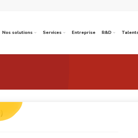
Nos solutions
Services
Entreprise
R&D
Talent
)