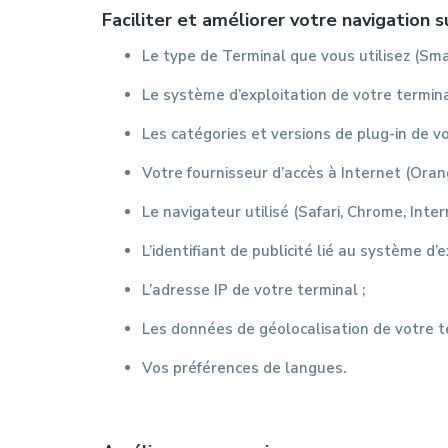
Faciliter et améliorer votre navigation s
Le type de Terminal que vous utilisez (Smar
Le système d’exploitation de votre termina
Les catégories et versions de plug-in de vo
Votre fournisseur d’accès à Internet (Orang
Le navigateur utilisé (Safari, Chrome, Intern
L’identifiant de publicité lié au système d’
L’adresse IP de votre terminal ;
Les données de géolocalisation de votre te
Vos préférences de langues.