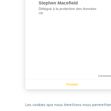
Stephen Macefield
Délégué à la protection des données
ITK
Consentem
Fermer
Les cookies que nous émettons nous permettent