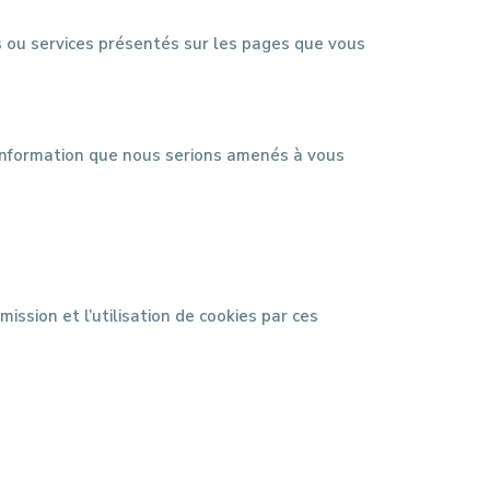
ns ou services présentés sur les pages que vous
d’information que nous serions amenés à vous
mission et l’utilisation de cookies par ces