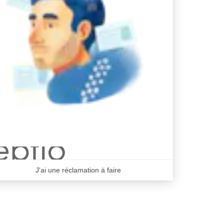
J'ai une réclamation à faire