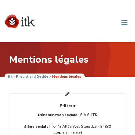
Mentions légales
itk - Predict and Decide
>
Mentions légales
Editeur
Dénomination sociale :
S.A.S. ITK
Siège social :
ITK- 45 Allée Yves Stourdze – 34830
Clapiers (France)