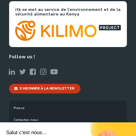
itk se met au service de l’environnement et de la
sécurité alimentaire au Kenya
Follow us !
S'ABONNER À LA NEWSLETTER
Presse
Contactez-nous
Mentions légales
Salut c'est nous...