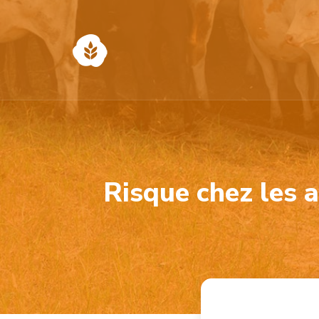
Risque chez les 