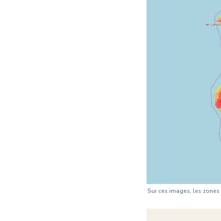
Sur ces images, les zones 