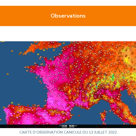
Observations
CARTE D'OBSERVATION CANICULE DU 13 JUILLET 2022