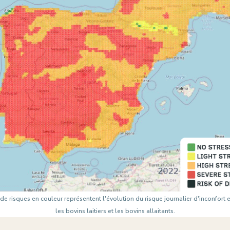
de risques en couleur représentent l'évolution du risque journalier d'inconfort 
les bovins laitiers et les bovins allaitants.