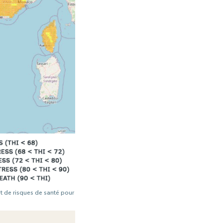
et de risques de santé pour