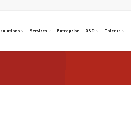
solutions
Services
Entreprise
R&D
Talents