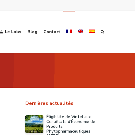
Le Labs
Blog
Contact
Dernières actualités
Éligibilité de Vintel aux
Certificats d’Économie de
Produits
Phytopharmaceutiques