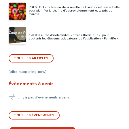
PRESTO: La prévision de la récolte de tomates est essentielle
pour planifier la chaîne d’approvisionnement et le prix du
marché
170.000 euros d’indemnités « stress thermique », pour
soutenir les éleveurs utilisateurs de l’application « Farmlife »
TOUS LES ARTICLES
[tribe-happening-now]
Évènements à venir
Il n’y a pas d’évènements à venir.
Notice
TOUS LES ÉVÈNEMENTS