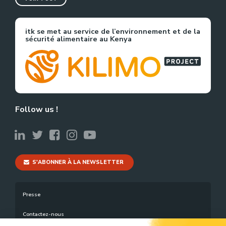
itk se met au service de l’environnement et de la
sécurité alimentaire au Kenya
Follow us !
S'ABONNER À LA NEWSLETTER
Presse
Contactez-nous