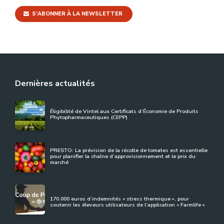
S'ABONNER À LA NEWSLETTER
Dernières actualités
Éligibilité de Vintel aux Certificats d’Économie de Produits
Phytopharmaceutiques (CEPP)
PRESTO: La prévision de la récolte de tomates est essentielle
pour planifier la chaîne d’approvisionnement et le prix du
marché
170.000 euros d’indemnités « stress thermique », pour
soutenir les éleveurs utilisateurs de l’application « Farmlife »