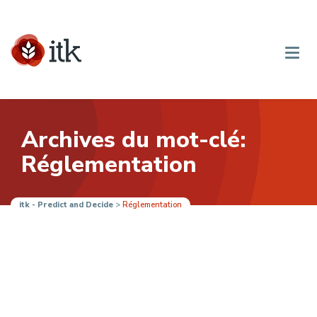
Archives du mot-clé:
Réglementation
itk - Predict and Decide
>
Réglementation