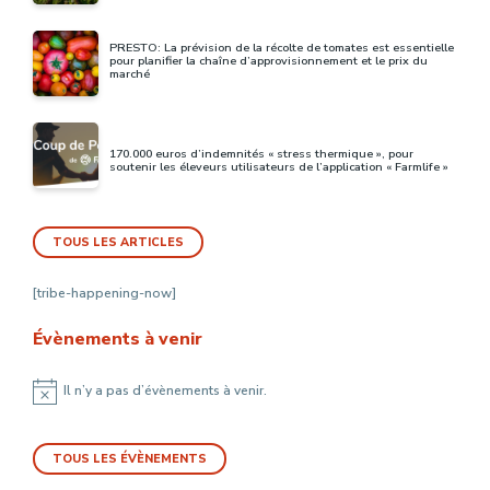
PRESTO: La prévision de la récolte de tomates est essentielle
pour planifier la chaîne d’approvisionnement et le prix du
marché
170.000 euros d’indemnités « stress thermique », pour
soutenir les éleveurs utilisateurs de l’application « Farmlife »
TOUS LES ARTICLES
[tribe-happening-now]
Évènements à venir
Il n’y a pas d’évènements à venir.
Notice
TOUS LES ÉVÈNEMENTS