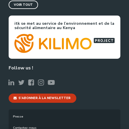
VOIR TOUT
itk se met au service de l’environnement et de la
sécurité alimentaire au Kenya
Follow us !
S'ABONNER À LA NEWSLETTER
Presse
Contactez-nous