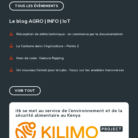
TOUS LES ÉVÈNEMENTS
Le blog AGRO | INFO | IoT
Résorption de dette technique : on commence par la documentation
Le Carbone dans l’Agriculture – Partie 2
Nom de code : feature flipping
Un nouveau format pour le Labs : focus sur les enablers transverses
VOIR TOUT
itk se met au service de l’environnement et de la
sécurité alimentaire au Kenya