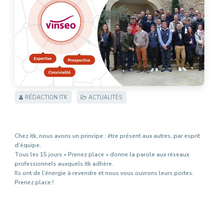
RÉDACTION ITK
ACTUALITÉS
Chez itk, nous avons un principe : être présent aux autres, par esprit
d’équipe.
Tous les 15 jours « Prenez place » donne la parole aux réseaux
professionnels auxquels itk adhère.
Ils ont de l’énergie à revendre et nous vous ouvrons leurs portes.
Prenez place !