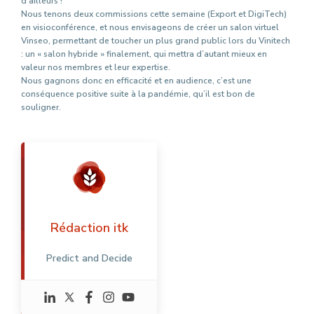
d’ailleurs !
Nous tenons deux commissions cette semaine (Export et DigiTech)
en visioconférence, et nous envisageons de créer un salon virtuel
Vinseo, permettant de toucher un plus grand public lors du Vinitech
: un « salon hybride » finalement, qui mettra d’autant mieux en
valeur nos membres et leur expertise.
Nous gagnons donc en efficacité et en audience, c’est une
conséquence positive suite à la pandémie, qu’il est bon de
souligner.
Rédaction itk
Predict and Decide