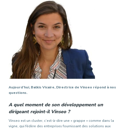
Aujourd’hui, Balkis Vicaire, Directrice de Vinseo répond à nos
questions.
A quel moment de son développement un
dirigeant rejoint-il Vinseo ?
Vinseo est un cluster, c’est-à-dire une « grappe » comme dans la
vigne, qui fédère des entreprises fournissant des solutions aux