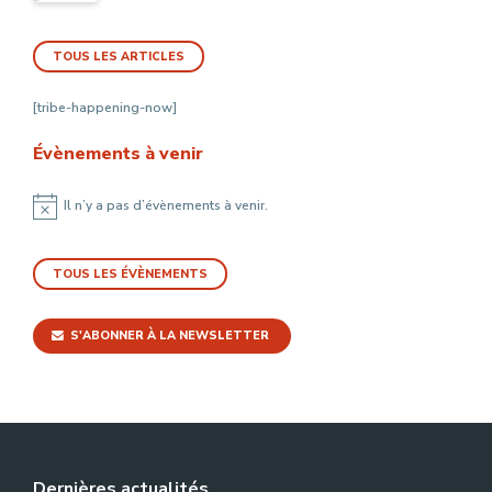
TOUS LES ARTICLES
[tribe-happening-now]
Évènements à venir
Il n’y a pas d’évènements à venir.
Notice
TOUS LES ÉVÈNEMENTS
S'ABONNER À LA NEWSLETTER
Dernières actualités