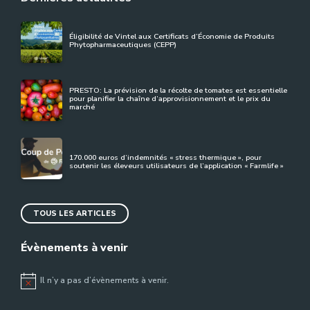
Éligibilité de Vintel aux Certificats d’Économie de Produits
Phytopharmaceutiques (CEPP)
PRESTO: La prévision de la récolte de tomates est essentielle
pour planifier la chaîne d’approvisionnement et le prix du
marché
170.000 euros d’indemnités « stress thermique », pour
soutenir les éleveurs utilisateurs de l’application « Farmlife »
TOUS LES ARTICLES
Évènements à venir
Il n’y a pas d’évènements à venir.
Notice