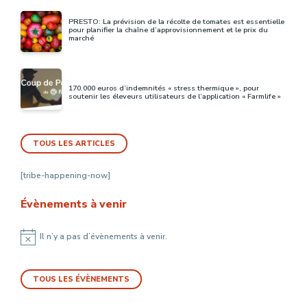
PRESTO: La prévision de la récolte de tomates est essentielle
pour planifier la chaîne d’approvisionnement et le prix du
marché
170.000 euros d’indemnités « stress thermique », pour
soutenir les éleveurs utilisateurs de l’application « Farmlife »
TOUS LES ARTICLES
[tribe-happening-now]
Évènements à venir
Il n’y a pas d’évènements à venir.
Notice
TOUS LES ÉVÈNEMENTS