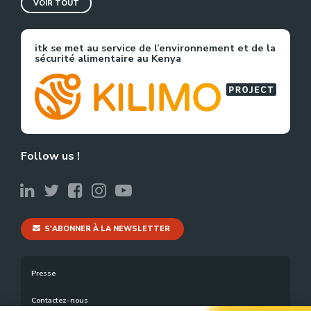
VOIR TOUT
itk se met au service de l’environnement et de la
sécurité alimentaire au Kenya
Follow us !
S'ABONNER À LA NEWSLETTER
Presse
Contactez-nous