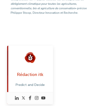
dérèglement climatique pour toutes les agricultures,
conventionnelle, bio et agriculture de conservation
» précise
Philippe Stoop, Directeur Innovation et Recherche.
Rédaction itk
Predict and Decide