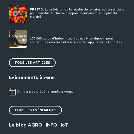
PRESTO: La prévision de la récolte de tomates est essentielle
pour planifier la chaîne d’approvisionnement et le prix du
marché
170.000 euros d’indemnités « stress thermique », pour
soutenir les éleveurs utilisateurs de l’application « Farmlife »
TOUS LES ARTICLES
Évènements à venir
Il n’y a pas d’évènements à venir.
Notice
TOUS LES ÉVÈNEMENTS
Le blog AGRO | INFO | IoT