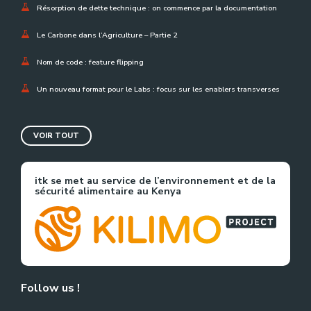
Résorption de dette technique : on commence par la documentation
Le Carbone dans l’Agriculture – Partie 2
Nom de code : feature flipping
Un nouveau format pour le Labs : focus sur les enablers transverses
VOIR TOUT
itk se met au service de l’environnement et de la
sécurité alimentaire au Kenya
Follow us !