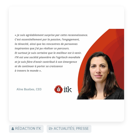
RÉDACTION ITK
ACTUALITÉS
,
PRESSE