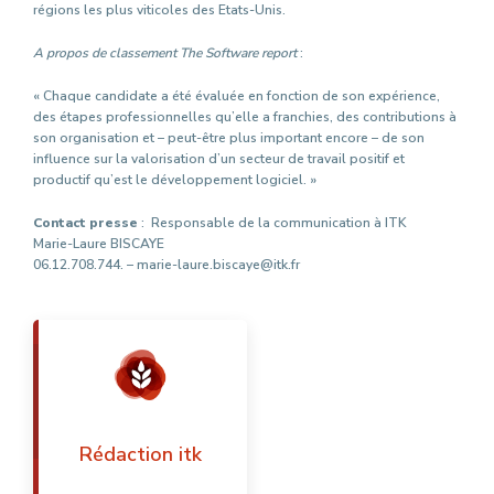
régions les plus viticoles des Etats-Unis.
A propos de classement The Software report
:
« Chaque candidate a été évaluée en fonction de son expérience,
des étapes professionnelles qu’elle a franchies, des contributions à
son organisation et – peut-être plus important encore – de son
influence sur la valorisation d’un secteur de travail positif et
productif qu’est le développement logiciel. »
Contact presse
: Responsable de la communication à ITK
Marie-Laure BISCAYE
06.12.708.744. – marie-laure.biscaye@itk.fr
Rédaction itk