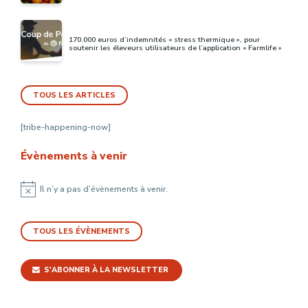
170.000 euros d’indemnités « stress thermique », pour
soutenir les éleveurs utilisateurs de l’application « Farmlife »
TOUS LES ARTICLES
[tribe-happening-now]
Évènements à venir
Il n’y a pas d’évènements à venir.
Notice
TOUS LES ÉVÈNEMENTS
S'ABONNER À LA NEWSLETTER