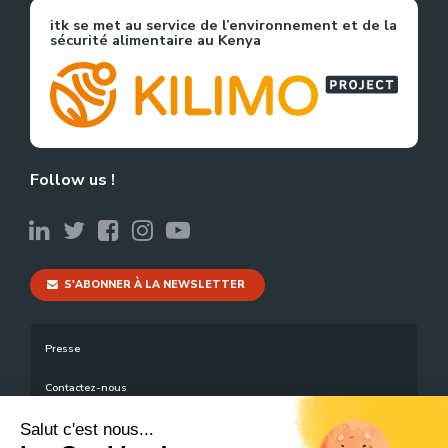
itk se met au service de l’environnement et de la
sécurité alimentaire au Kenya
Follow us !
S'ABONNER À LA NEWSLETTER
Presse
Contactez-nous
Mentions légales
Salut c'est nous...