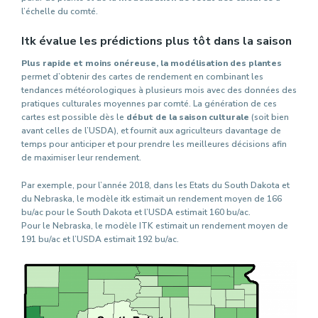
l’échelle du comté.
Itk évalue les prédictions plus tôt dans la saison
Plus rapide et moins onéreuse, la modélisation des plantes
permet d’obtenir des cartes de rendement en combinant les
tendances météorologiques à plusieurs mois avec des données des
pratiques culturales moyennes par comté. La génération de ces
cartes est possible dès le
début de la saison culturale
(soit bien
avant celles de l’USDA), et fournit aux agriculteurs davantage de
temps pour anticiper et pour prendre les meilleures décisions afin
de maximiser leur rendement.
Par exemple, pour l’année 2018, dans les Etats du South Dakota et
du Nebraska, le modèle itk estimait un rendement moyen de 166
bu/ac pour le South Dakota et l’USDA estimait 160 bu/ac.
Pour le Nebraska, le modèle ITK estimait un rendement moyen de
191 bu/ac et l’USDA estimait 192 bu/ac.