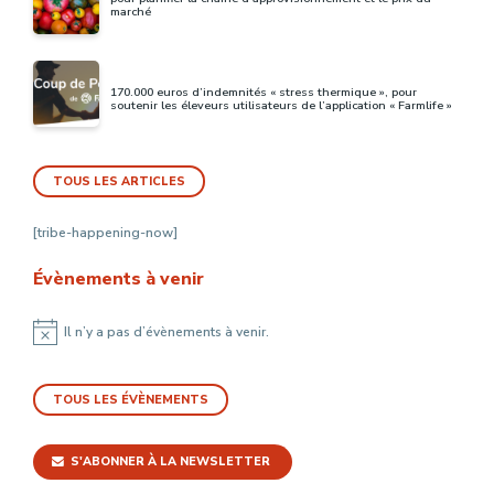
marché
170.000 euros d’indemnités « stress thermique », pour
soutenir les éleveurs utilisateurs de l’application « Farmlife »
TOUS LES ARTICLES
[tribe-happening-now]
Évènements à venir
Il n’y a pas d’évènements à venir.
Notice
TOUS LES ÉVÈNEMENTS
S'ABONNER À LA NEWSLETTER