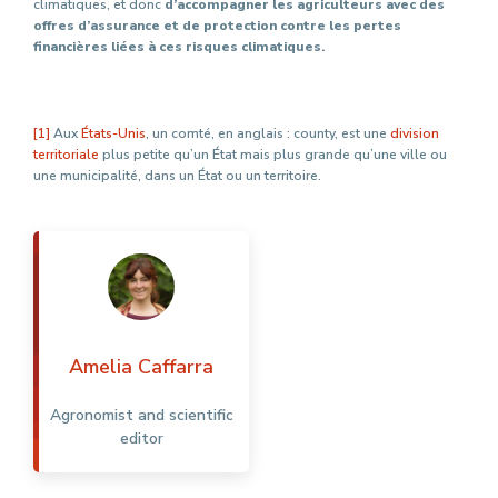
climatiques, et donc
d’accompagner les agriculteurs avec des
offres d’assurance et de protection contre les pertes
financières liées à ces risques climatiques.
[1]
Aux
États-Unis
, un comté, en anglais : county, est une
division
territoriale
plus petite qu’un État mais plus grande qu’une ville ou
une municipalité, dans un État ou un territoire.
Amelia Caffarra
Agronomist and scientific
editor