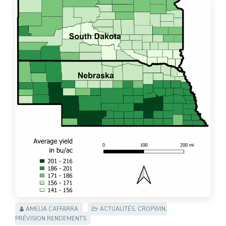
AMELIA CAFFARRA
ACTUALITÉS
,
CROPWIN
,
PRÉVISION RENDEMENTS