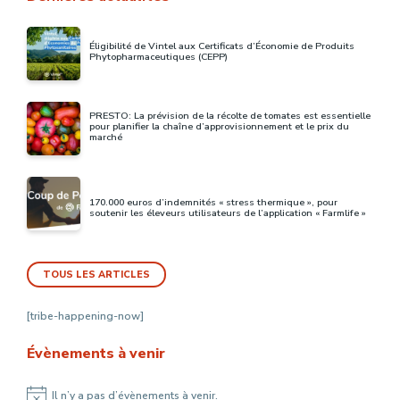
Éligibilité de Vintel aux Certificats d’Économie de Produits
Phytopharmaceutiques (CEPP)
PRESTO: La prévision de la récolte de tomates est essentielle
pour planifier la chaîne d’approvisionnement et le prix du
marché
170.000 euros d’indemnités « stress thermique », pour
soutenir les éleveurs utilisateurs de l’application « Farmlife »
TOUS LES ARTICLES
[tribe-happening-now]
Évènements à venir
Il n’y a pas d’évènements à venir.