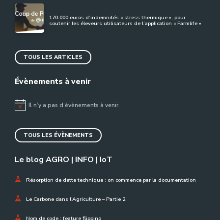
170.000 euros d’indemnités « stress thermique », pour
soutenir les éleveurs utilisateurs de l’application « Farmlife »
TOUS LES ARTICLES
Évènements à venir
Il n’y a pas d’évènements à venir.
Notice
TOUS LES ÉVÈNEMENTS
Le blog AGRO | INFO | IoT
Résorption de dette technique : on commence par la documentation
Le Carbone dans l’Agriculture – Partie 2
Nom de code : feature flipping