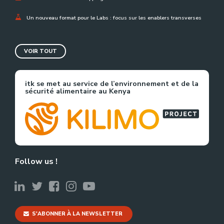
Un nouveau format pour le Labs : focus sur les enablers transverses
VOIR TOUT
itk se met au service de l’environnement et de la
sécurité alimentaire au Kenya
Follow us !
S'ABONNER À LA NEWSLETTER